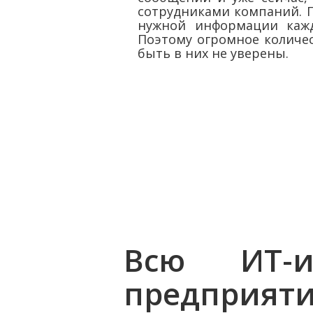
сотрудниками компаний. П
нужной информации кажд
Поэтому огромное количе
быть в них не уверены.
Всю ИТ-ин
предприяти