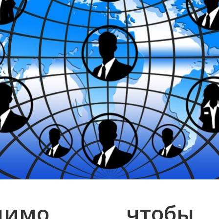
бходимо, чтобы