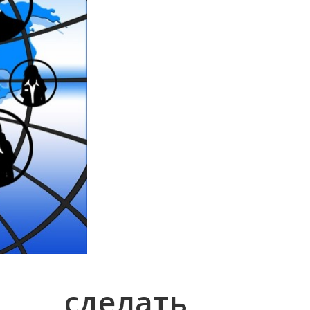
 сделать